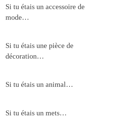
Si tu étais un accessoire de 
mode…
Si tu étais une pièce de 
décoration…
Si tu étais un animal…
Si tu étais un mets…