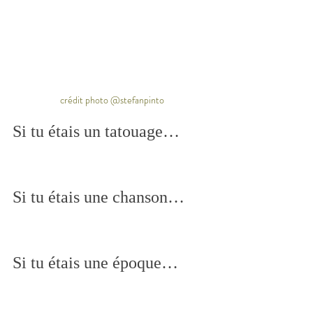
crédit photo @stefanpinto
Si tu étais un tatouage…
Si tu étais une chanson…
Si tu étais une époque…