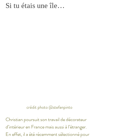
Si tu étais une île…
crédit photo @stefanpinto
Christian poursuit son travail de décorateur 
d’intérieur en France mais aussi à l’étranger. 
En effet, il a été récemment sélectionné pour 