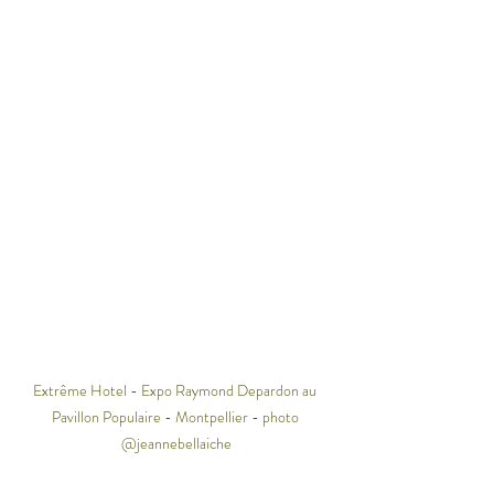
Extrême Hotel - Expo Raymond Depardon au 
Pavillon Populaire - Montpellier - photo 
@jeannebellaiche