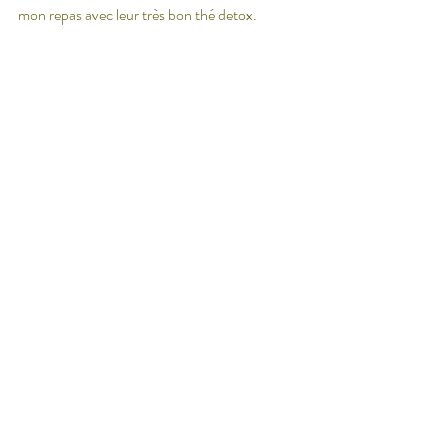
mon repas avec leur très bon thé detox. 