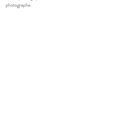
photographe.