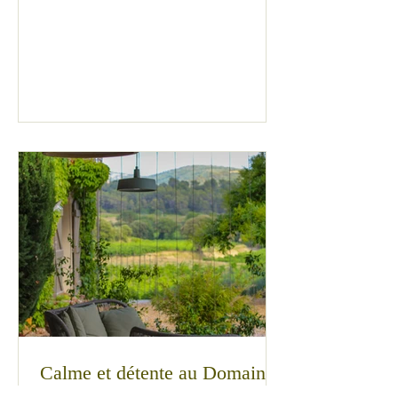
Calme et détente au Domaine
de Salente, la maison d'hôtes