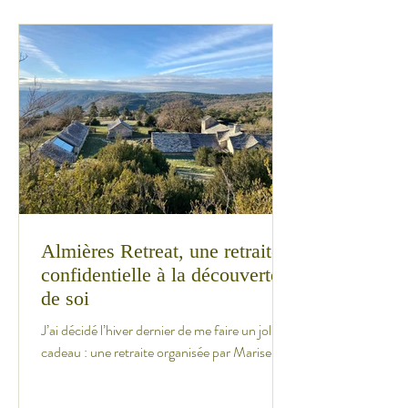
Almières Retreat, une retraite
confidentielle à la découverte
de soi
J’ai décidé l’hiver dernier de me faire un joli
cadeau : une retraite organisée par Marise et
Monia, les propriétaires et hôtes...